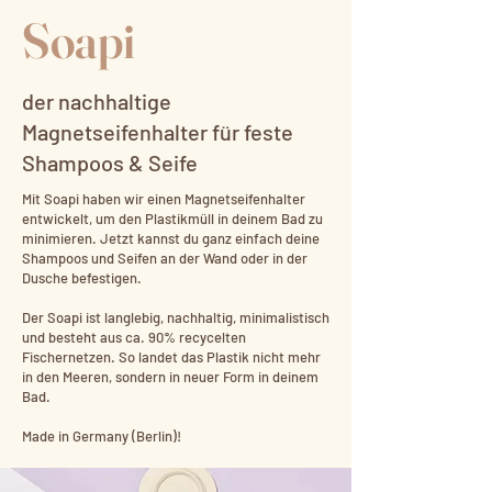
Soapi
der nachhaltige
Magnetseifenhalter für feste
Shampoos & Seife
Mit Soapi haben wir einen Magnetseifenhalter
entwickelt, um den Plastikmüll in deinem Bad zu
minimieren. Jetzt kannst du ganz einfach deine
Shampoos und Seifen an der Wand oder in der
Dusche befestigen.
Der Soapi ist langlebig, nachhaltig, minimalistisch
und besteht aus ca. 90% recycelten
Fischernetzen. So landet das Plastik nicht mehr
in den Meeren, sondern in neuer Form in deinem
Bad.
Made in Germany (Berlin)!