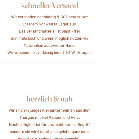
schneller Versand
Wir versenden nachhaltig & CO2 neutral von
unserem Schweizer Lager aus.
Das Versandmaterial ist plastikfrei,
minimalistisch und wenn möglich nutzen wir
Materialien aus zweiter Hand.
Wir versenden zuverlässig innert 1-3 Werktagen.
herzlich & nah
Wir sind ein junges Kleinunternehmen aus dem
Thurgau mit viel Passion und Herz.
Nachhaltigkeit ist für uns nicht nur ein Begriff,
sondern sie wird tagtäglich gelebt, ganz nach
dem Motto "reduce, reuse, recycle".