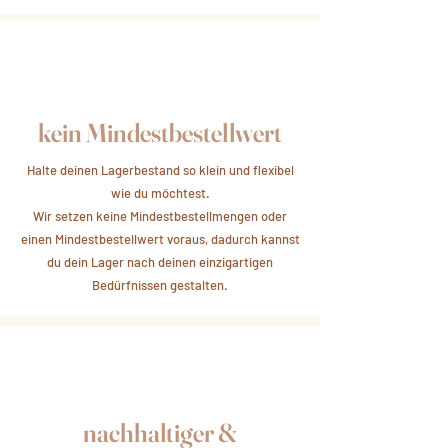
kein Mindestbestellwert
Halte deinen Lagerbestand so klein und flexibel
wie du möchtest.
Wir setzen keine Mindestbestellmengen oder
einen Mindestbestellwert voraus, dadurch kannst
du dein Lager nach deinen einzigartigen
Bedürfnissen gestalten.
nachhaltiger &