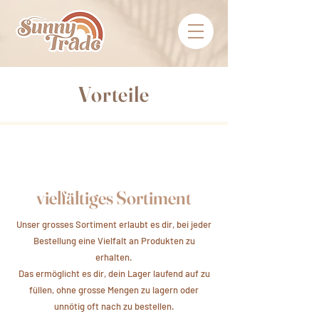
Vorteile
vielfältiges Sortiment
Unser grosses Sortiment erlaubt es dir, bei jeder
Bestellung eine Vielfalt an Produkten zu
erhalten.
Das ermöglicht es dir, dein Lager laufend auf zu
füllen, ohne grosse Mengen zu lagern oder
unnötig oft nach zu bestellen.